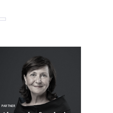
PARTNER