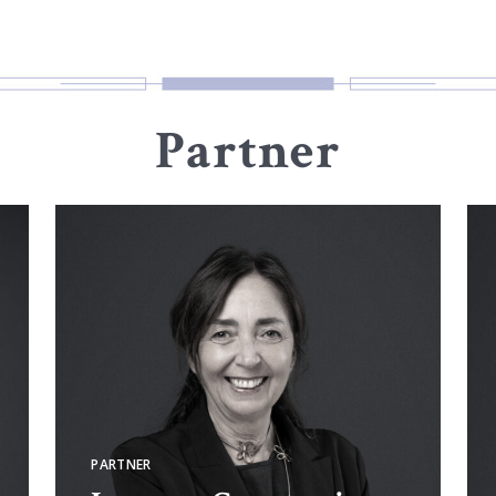
Partner
PARTNER