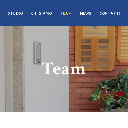
STUDIO
CHI SIAMO
TEAM
NEWS
CONTATTI
Team