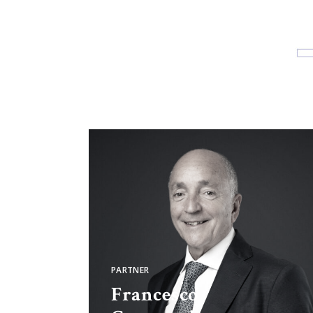
PARTNER
Francesco