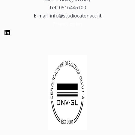
Tel.: 0516446100
E-mail: info@studiocatenacci.it
Privacy policy