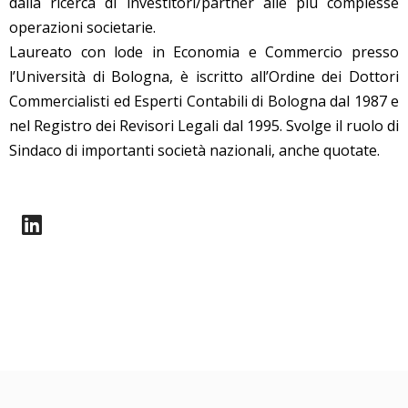
dalla ricerca di investitori/partner alle più complesse
operazioni societarie.
Laureato con lode in Economia e Commercio presso
l’Università di Bologna, è iscritto all’Ordine dei Dottori
Commercialisti ed Esperti Contabili di Bologna dal 1987 e
nel Registro dei Revisori Legali dal 1995. Svolge il ruolo di
Sindaco di importanti società nazionali, anche quotate.