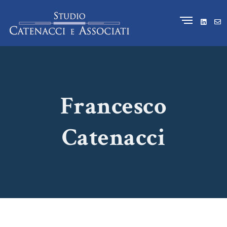
Francesco
Catenacci