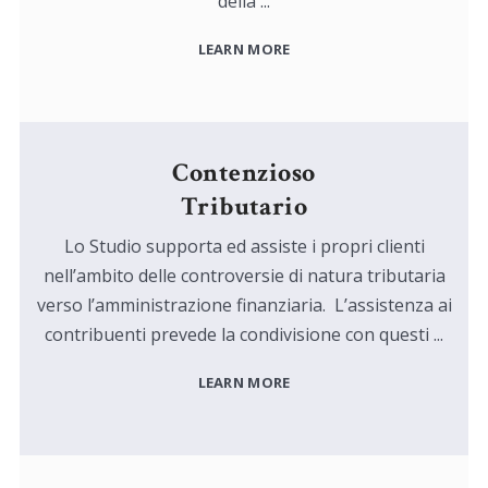
della ...
LEARN MORE
Contenzioso
Tributario
Lo Studio supporta ed assiste i propri clienti
nell’ambito delle controversie di natura tributaria
verso l’amministrazione finanziaria. L’assistenza ai
contribuenti prevede la condivisione con questi ...
LEARN MORE