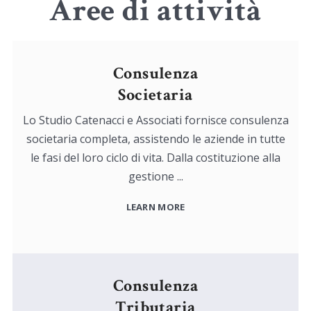
Aree di attività
Consulenza
Societaria
Lo Studio Catenacci e Associati fornisce consulenza
societaria completa, assistendo le aziende in tutte
le fasi del loro ciclo di vita. Dalla costituzione alla
gestione ...
LEARN MORE
Consulenza
Tributaria