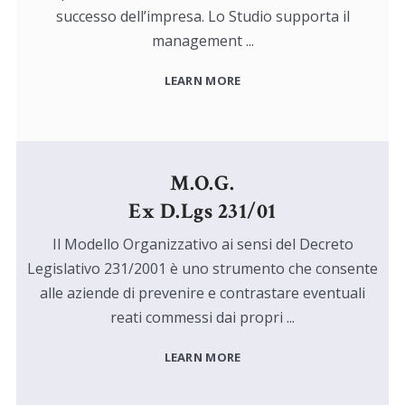
successo dell’impresa. Lo Studio supporta il
management ...
LEARN MORE
M.O.G.
Ex D.Lgs 231/01
Il Modello Organizzativo ai sensi del Decreto
Legislativo 231/2001 è uno strumento che consente
alle aziende di prevenire e contrastare eventuali
reati commessi dai propri ...
LEARN MORE