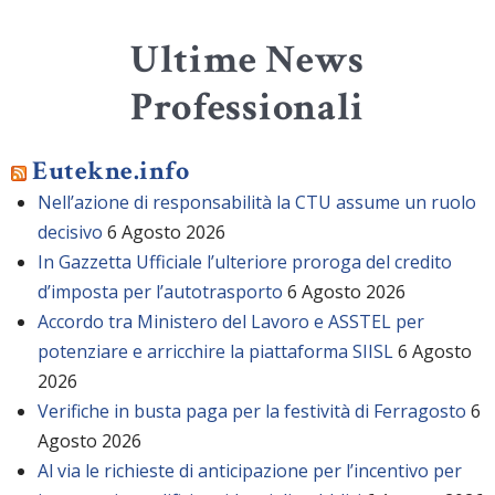
Ultime News
Professionali
Eutekne.info
Nell’azione di responsabilità la CTU assume un ruolo
decisivo
6 Agosto 2026
In Gazzetta Ufficiale l’ulteriore proroga del credito
d’imposta per l’autotrasporto
6 Agosto 2026
Accordo tra Ministero del Lavoro e ASSTEL per
potenziare e arricchire la piattaforma SIISL
6 Agosto
2026
Verifiche in busta paga per la festività di Ferragosto
6
Agosto 2026
Al via le richieste di anticipazione per l’incentivo per