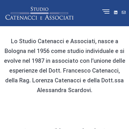
Lo Studio Catenacci e Associati, nasce a
Bologna nel 1956 come studio individuale e si
evolve nel 1987 in associato con l’unione delle
esperienze del Dott. Francesco Catenacci,
della Rag. Lorenza Catenacci e della Dott.ssa
Alessandra Scardovi.