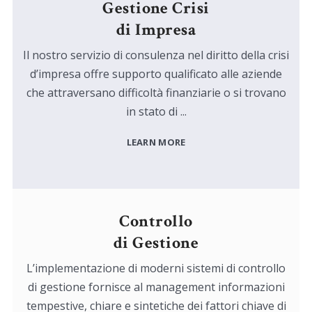
Gestione Crisi
di Impresa
Il nostro servizio di consulenza nel diritto della crisi
d’impresa offre supporto qualificato alle aziende
che attraversano difficoltà finanziarie o si trovano
in stato di ...
LEARN MORE
Controllo
di Gestione
L’implementazione di moderni sistemi di controllo
di gestione fornisce al management informazioni
tempestive, chiare e sintetiche dei fattori chiave di