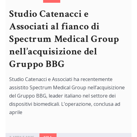
Studio Catenacci e
Associati al fianco di
Spectrum Medical Group
nell’acquisizione del
Gruppo BBG
Studio Catenacci e Associati ha recentemente
assistito Spectrum Medical Group nell’acquisizione
del Gruppo BBG, leader italiano nel settore dei
dispositivi biomedicali. L’operazione, conclusa ad
aprile