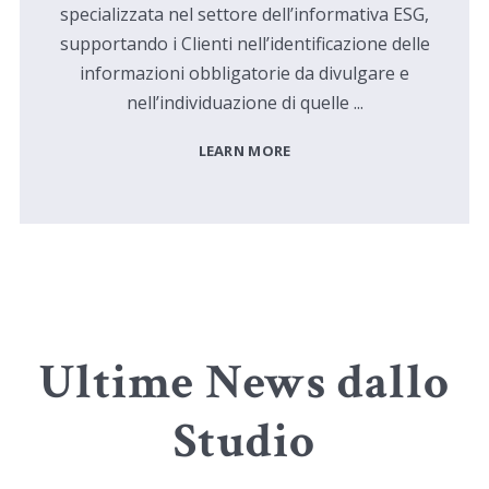
specializzata nel settore dell’informativa ESG,
supportando i Clienti nell’identificazione delle
informazioni obbligatorie da divulgare e
nell’individuazione di quelle ...
LEARN MORE
Ultime News dallo
Studio