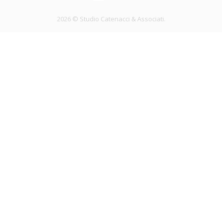
2026
© Studio Catenacci & Associati.