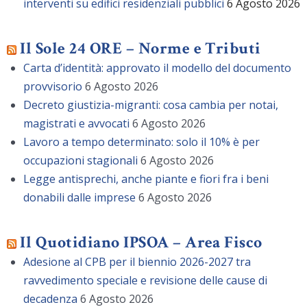
interventi su edifici residenziali pubblici
6 Agosto 2026
Il Sole 24 ORE – Norme e Tributi
Carta d’identità: approvato il modello del documento
provvisorio
6 Agosto 2026
Decreto giustizia-migranti: cosa cambia per notai,
magistrati e avvocati
6 Agosto 2026
Lavoro a tempo determinato: solo il 10% è per
occupazioni stagionali
6 Agosto 2026
Legge antisprechi, anche piante e fiori fra i beni
donabili dalle imprese
6 Agosto 2026
Il Quotidiano IPSOA – Area Fisco
Adesione al CPB per il biennio 2026-2027 tra
ravvedimento speciale e revisione delle cause di
decadenza
6 Agosto 2026