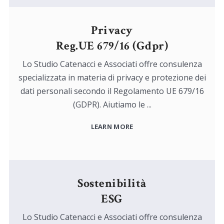
Privacy
Reg.UE 679/16 (Gdpr)
Lo Studio Catenacci e Associati offre consulenza
specializzata in materia di privacy e protezione dei
dati personali secondo il Regolamento UE 679/16
(GDPR). Aiutiamo le ...
LEARN MORE
Sostenibilità
ESG
Lo Studio Catenacci e Associati offre consulenza