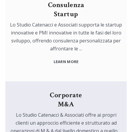
Consulenza
Startup
Lo Studio Catenacci e Associati supporta le startup
innovative e PMI innovative in tutte le fasi del loro
sviluppo, offrendo consulenza personalizzata per
affrontare le ...
LEARN MORE
Corporate
M&A
Lo Studio Catenacci & Associati offre ai propri
clienti un approccio efficiente e strutturato ad
operazioni di M & A dal livello domestico a quello ...