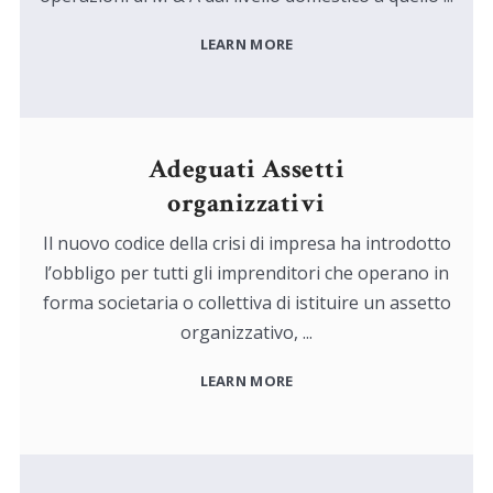
LEARN MORE
Adeguati Assetti
organizzativi
Il nuovo codice della crisi di impresa ha introdotto
l’obbligo per tutti gli imprenditori che operano in
forma societaria o collettiva di istituire un assetto
organizzativo, ...
LEARN MORE