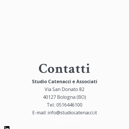
Contatti
Studio Catenacci e Associati
Via San Donato 82
40127 Bologna (BO)
Tel.: 0516446100
E-mail: info@studiocatenacci.it
Privacy policy