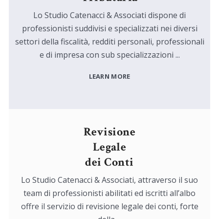
Lo Studio Catenacci & Associati dispone di
professionisti suddivisi e specializzati nei diversi
settori della fiscalità, redditi personali, professionali
e di impresa con sub specializzazioni ...
LEARN MORE
Revisione
Legale
dei Conti
Lo Studio Catenacci & Associati, attraverso il suo
team di professionisti abilitati ed iscritti all’albo
offre il servizio di revisione legale dei conti, forte