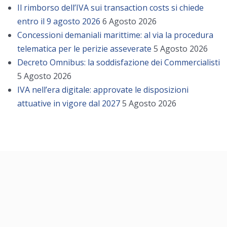
Il rimborso dell’IVA sui transaction costs si chiede
entro il 9 agosto 2026
6 Agosto 2026
Concessioni demaniali marittime: al via la procedura
telematica per le perizie asseverate
5 Agosto 2026
Decreto Omnibus: la soddisfazione dei Commercialisti
5 Agosto 2026
IVA nell’era digitale: approvate le disposizioni
attuative in vigore dal 2027
5 Agosto 2026