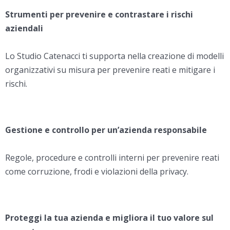
Strumenti per prevenire e contrastare i rischi
aziendali
Lo Studio Catenacci ti supporta nella creazione di modelli
organizzativi su misura per prevenire reati e mitigare i
rischi.
Gestione e controllo per un’azienda responsabile
Regole, procedure e controlli interni per prevenire reati
come corruzione, frodi e violazioni della privacy.
Proteggi la tua azienda e migliora il tuo valore sul