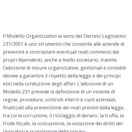
Il Modello Organizzativo ai sensi del Decreto Legislativo
231/2001 è uno strumento che consente alle aziende di
prevenire e contrastare eventuali reati commessi dai
propri dipendenti, anche a livello societario, tramite
l’adozione di misure organizzative, gestionali e contabili
idonee a garantire il rispetto della legge e dei principi
etici nella conduzione degli affari. L’adozione di un
Modello 231 prevede la definizione di un insieme di
regole, procedure, controlli interni e ruoli aziendali,
finalizzati alla prevenzione dei reati previsti dalla legge,
tra cui la corruzione, il riciclaggio di denaro, la truffa, la
frode fiscale, la concussione, la violazione dei diritti dei
lavoratori e la violazione della privacy.