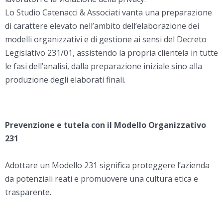
Lo Studio Catenacci & Associati vanta una preparazione
di carattere elevato nell’ambito dell’elaborazione dei
modelli organizzativi e di gestione ai sensi del Decreto
Legislativo 231/01, assistendo la propria clientela in tutte
le fasi dell’analisi, dalla preparazione iniziale sino alla
produzione degli elaborati finali.
Prevenzione e tutela con il Modello Organizzativo
231
Adottare un Modello 231 significa proteggere l’azienda
da potenziali reati e promuovere una cultura etica e
trasparente.