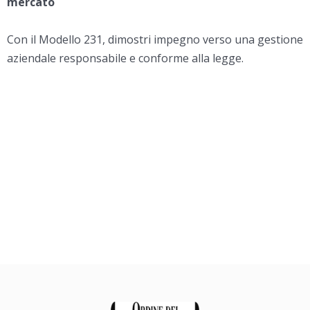
mercato
Con il Modello 231, dimostri impegno verso una gestione
aziendale responsabile e conforme alla legge.