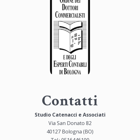
Contatti
Studio Catenacci e Associati
Via San Donato 82
40127 Bologna (BO)