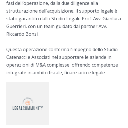
fasi dell’operazione, dalla due diligence alla
strutturazione dell’acquisizione. Il supporto legale è
stato garantito dallo Studio Legale Prof. Avv. Gianluca
Guerrieri, con un team guidato dal partner Avv.
Riccardo Bonzi.
Questa operazione conferma l’impegno dello Studio
Catenacci e Associati nel supportare le aziende in
operazioni di M&A complesse, offrendo competenze
integrate in ambito fiscale, finanziario e legale.