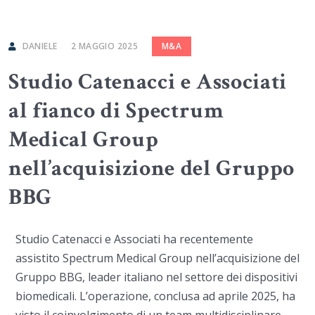
DANIELE
2 MAGGIO 2025
M&A
Studio Catenacci e Associati
al fianco di Spectrum
Medical Group
nell’acquisizione del Gruppo
BBG
Studio Catenacci e Associati ha recentemente
assistito Spectrum Medical Group nell’acquisizione del
Gruppo BBG, leader italiano nel settore dei dispositivi
biomedicali. L’operazione, conclusa ad aprile 2025, ha