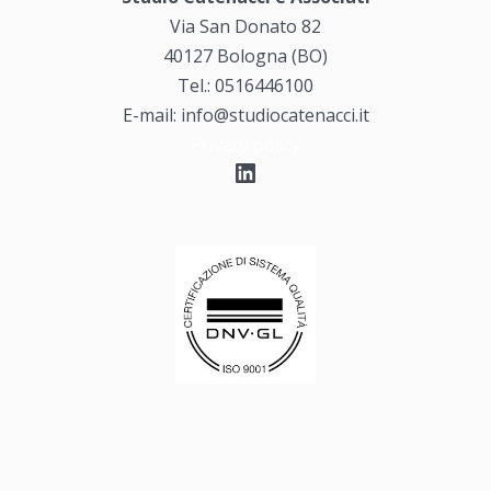
Via San Donato 82
40127 Bologna (BO)
Tel.: 0516446100
E-mail: info@studiocatenacci.it
Privacy policy