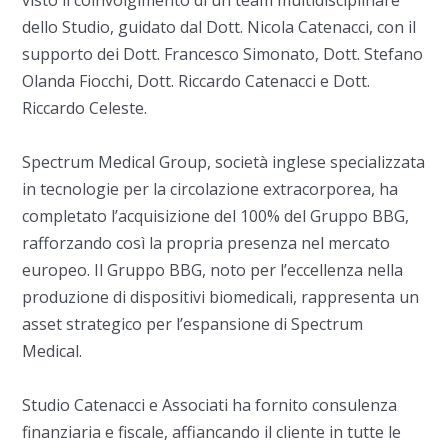
visto il coinvolgimento di un team multidisciplinare
dello Studio, guidato dal Dott. Nicola Catenacci, con il
supporto dei Dott. Francesco Simonato, Dott. Stefano
Olanda Fiocchi, Dott. Riccardo Catenacci e Dott.
Riccardo Celeste.
Spectrum Medical Group, società inglese specializzata
in tecnologie per la circolazione extracorporea, ha
completato l’acquisizione del 100% del Gruppo BBG,
rafforzando così la propria presenza nel mercato
europeo. Il Gruppo BBG, noto per l’eccellenza nella
produzione di dispositivi biomedicali, rappresenta un
asset strategico per l’espansione di Spectrum
Medical.
Studio Catenacci e Associati ha fornito consulenza
finanziaria e fiscale, affiancando il cliente in tutte le