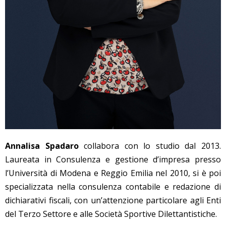
Annalisa Spadaro
collabora con lo studio dal 2013.
Laureata in Consulenza e gestione d’impresa presso
l’Università di Modena e Reggio Emilia nel 2010, si è poi
specializzata nella consulenza contabile e redazione di
dichiarativi fiscali, con un’attenzione particolare agli Enti
del Terzo Settore e alle Società Sportive Dilettantistiche.