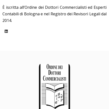
È iscritta all’Ordine dei Dottori Commercialisti ed Esperti
Contabili di Bologna e nel Registro dei Revisori Legali dal
2014.