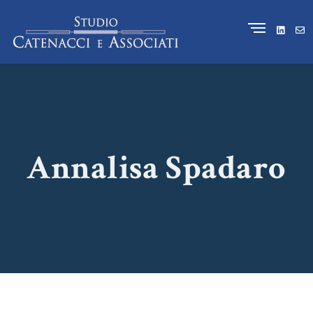
Annalisa Spadaro