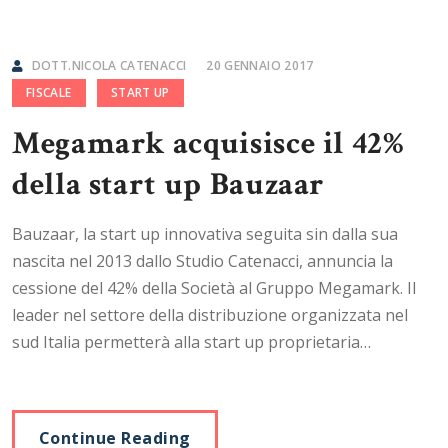
DOTT.NICOLA CATENACCI
20 GENNAIO 2017
FISCALE
START UP
Megamark acquisisce il 42%
della start up Bauzaar
Bauzaar, la start up innovativa seguita sin dalla sua
nascita nel 2013 dallo Studio Catenacci, annuncia la
cessione del 42% della Società al Gruppo Megamark. Il
leader nel settore della distribuzione organizzata nel
sud Italia permetterà alla start up proprietaria…
Continue Reading