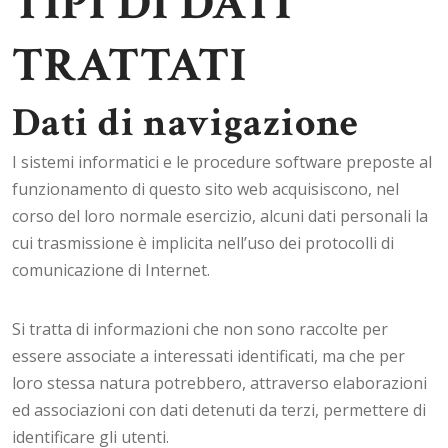
TIPI DI DATI
TRATTATI
Dati di navigazione
I sistemi informatici e le procedure software preposte al
funzionamento di questo sito web acquisiscono, nel
corso del loro normale esercizio, alcuni dati personali la
cui trasmissione è implicita nell’uso dei protocolli di
comunicazione di Internet.
Si tratta di informazioni che non sono raccolte per
essere associate a interessati identificati, ma che per
loro stessa natura potrebbero, attraverso elaborazioni
ed associazioni con dati detenuti da terzi, permettere di
identificare gli utenti.