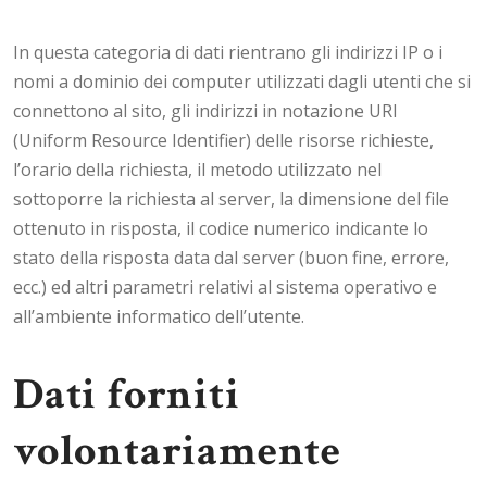
In questa categoria di dati rientrano gli indirizzi IP o i
nomi a dominio dei computer utilizzati dagli utenti che si
connettono al sito, gli indirizzi in notazione URI
(Uniform Resource Identifier) delle risorse richieste,
l’orario della richiesta, il metodo utilizzato nel
sottoporre la richiesta al server, la dimensione del file
ottenuto in risposta, il codice numerico indicante lo
stato della risposta data dal server (buon fine, errore,
ecc.) ed altri parametri relativi al sistema operativo e
all’ambiente informatico dell’utente.
Dati forniti
volontariamente