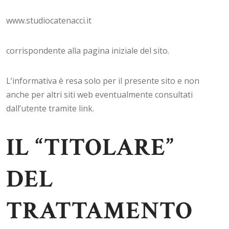
www.studiocatenacci.it
corrispondente alla pagina iniziale del sito.
L’informativa è resa solo per il presente sito e non
anche per altri siti web eventualmente consultati
dall’utente tramite link.
IL “TITOLARE”
DEL
TRATTAMENTO