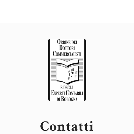
Contatti