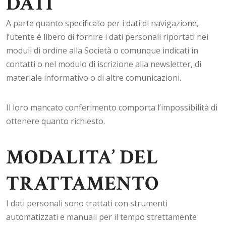
DATI
A parte quanto specificato per i dati di navigazione,
l’utente è libero di fornire i dati personali riportati nei
moduli di ordine alla Società o comunque indicati in
contatti o nel modulo di iscrizione alla newsletter, di
materiale informativo o di altre comunicazioni.
Il loro mancato conferimento comporta l’impossibilità di
ottenere quanto richiesto.
MODALITA’ DEL
TRATTAMENTO
I dati personali sono trattati con strumenti
automatizzati e manuali per il tempo strettamente