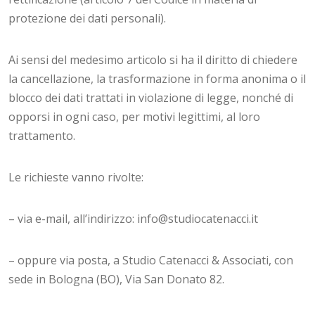
protezione dei dati personali).
Ai sensi del medesimo articolo si ha il diritto di chiedere
la cancellazione, la trasformazione in forma anonima o il
blocco dei dati trattati in violazione di legge, nonché di
opporsi in ogni caso, per motivi legittimi, al loro
trattamento.
Le richieste vanno rivolte:
– via e-mail, all’indirizzo: info@studiocatenacci.it
– oppure via posta, a Studio Catenacci & Associati, con
sede in Bologna (BO), Via San Donato 82.