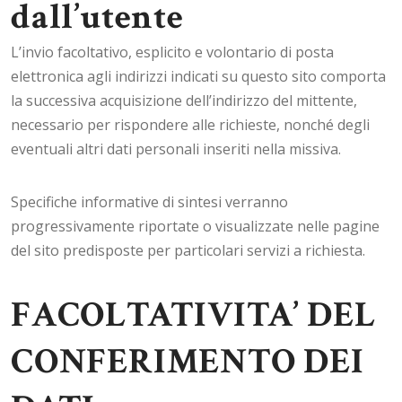
dall’utente
L’invio facoltativo, esplicito e volontario di posta
elettronica agli indirizzi indicati su questo sito comporta
la successiva acquisizione dell’indirizzo del mittente,
necessario per rispondere alle richieste, nonché degli
eventuali altri dati personali inseriti nella missiva.
Specifiche informative di sintesi verranno
progressivamente riportate o visualizzate nelle pagine
del sito predisposte per particolari servizi a richiesta.
FACOLTATIVITA’ DEL
CONFERIMENTO DEI