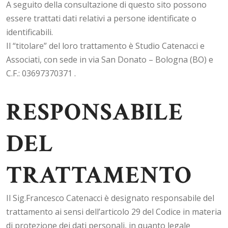
A seguito della consultazione di questo sito possono
essere trattati dati relativi a persone identificate o
identificabili.
Il “titolare” del loro trattamento è Studio Catenacci e
Associati, con sede in via San Donato – Bologna (BO) e
C.F.: 03697370371 .
RESPONSABILE
DEL
TRATTAMENTO
Il Sig.Francesco Catenacci è designato responsabile del
trattamento ai sensi dell’articolo 29 del Codice in materia
di protezione dei dati personali, in quanto legale