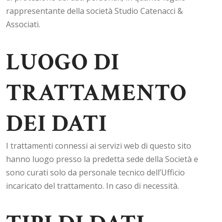
rappresentante della società Studio Catenacci &
Associati.
LUOGO DI
TRATTAMENTO
DEI DATI
I trattamenti connessi ai servizi web di questo sito
hanno luogo presso la predetta sede della Società e
sono curati solo da personale tecnico dell’Ufficio
incaricato del trattamento. In caso di necessità.