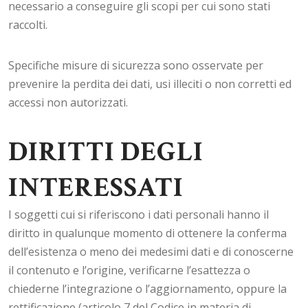
necessario a conseguire gli scopi per cui sono stati
raccolti.
Specifiche misure di sicurezza sono osservate per
prevenire la perdita dei dati, usi illeciti o non corretti ed
accessi non autorizzati.
DIRITTI DEGLI
INTERESSATI
I soggetti cui si riferiscono i dati personali hanno il
diritto in qualunque momento di ottenere la conferma
dell’esistenza o meno dei medesimi dati e di conoscerne
il contenuto e l’origine, verificarne l’esattezza o
chiederne l’integrazione o l’aggiornamento, oppure la
rettificazione (articolo 7 del Codice in materia di