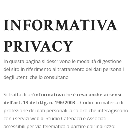
INFORMATIVA
PRIVACY
In questa pagina si descrivono le modalità di gestione
del sito in riferimento al trattamento dei dati personali
degli utenti che lo consultano.
Si tratta di un’
informativa
che è
resa anche ai sensi
dell’art. 13 del d.lg. n. 196/2003
– Codice in materia di
protezione dei dati personali a coloro che interagiscono
con i servizi web di Studio Catenacci e Associati ,
accessibili per via telematica a partire dall’indirizzo: