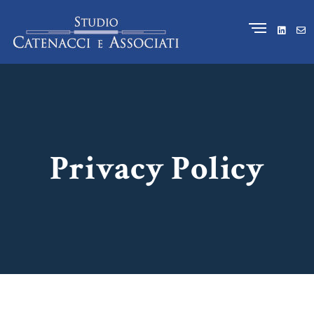
Privacy Policy